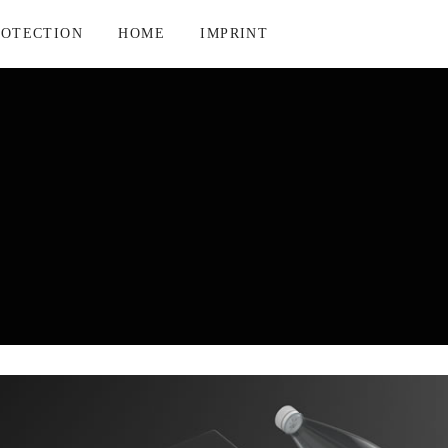
ROTECTION
HOME
IMPRINT