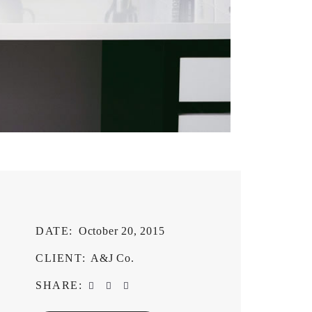
DATE:
October 20, 2015
CLIENT:
A&J Co.
SHARE: