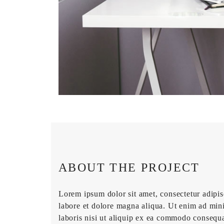
ABOUT THE PROJECT
Lorem ipsum dolor sit amet, consectetur adipis
labore et dolore magna aliqua. Ut enim ad min
laboris nisi ut aliquip ex ea commodo consequat