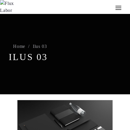
Home
Ilus 03
ILUS 03