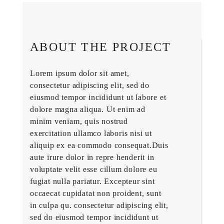
ABOUT THE PROJECT
Lorem ipsum dolor sit amet,
consectetur adipiscing elit, sed do
eiusmod tempor incididunt ut labore et
dolore magna aliqua. Ut enim ad
minim veniam, quis nostrud
exercitation ullamco laboris nisi ut
aliquip ex ea commodo consequat.Duis
aute irure dolor in repre henderit in
voluptate velit esse cillum dolore eu
fugiat nulla pariatur. Excepteur sint
occaecat cupidatat non proident, sunt
in culpa qu. consectetur adipiscing elit,
sed do eiusmod tempor incididunt ut